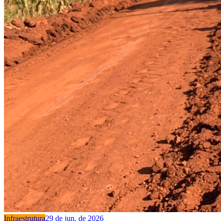
Infraestrutura
29 de jun. de 2026