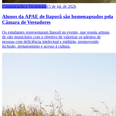
Comunicação e Tecnologia
15 de jul. de 2026
Alunos da APAE de Itaporã são homenageados pela
Câmara de Vereadores
Os estudantes representaram Itaporã no evento, que reuniu artistas
de oito municípios com o objetivo de valorizar os talentos de
pessoas com deficiência intelectual e múltipla, promovendo
inclusão, protagonismo e acesso à cultura.