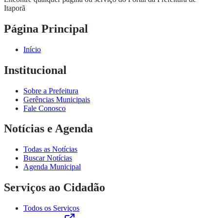
Itaporã
Página Principal
Início
Institucional
Sobre a Prefeitura
Gerências Municipais
Fale Conosco
Notícias e Agenda
Todas as Notícias
Buscar Notícias
Agenda Municipal
Serviços ao Cidadão
Todos os Serviços