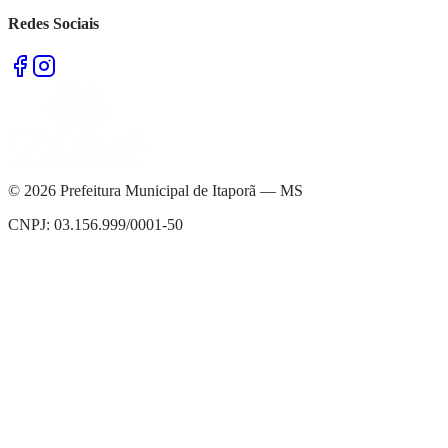
Redes Sociais
©
2026
Prefeitura Municipal de Itaporã — MS
CNPJ: 03.156.999/0001-50