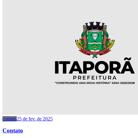
contato
25 de fev. de 2025
Contato