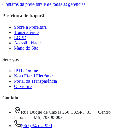
Contatos da prefeitura e de todas as gerências
Prefeitura de Itaporã
Sobre a Prefeitura
Transparência
LGPD
Acessibilidade
Mapa do Site
Serviços
IPTU Online
Nota Fiscal Eletrônica
Portal da Transparência
Ouvidoria
Contato
Rua Duque de Caixas 250 CXSPT 81 — Centro
Itaporã — MS, 79890-003
(067) 3451-1999