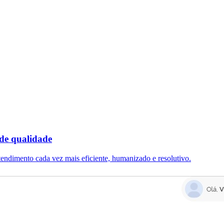
de qualidade
endimento cada vez mais eficiente, humanizado e resolutivo.