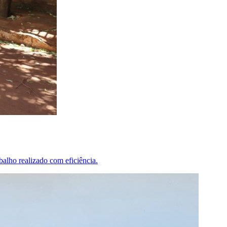
alho realizado com eficiência.