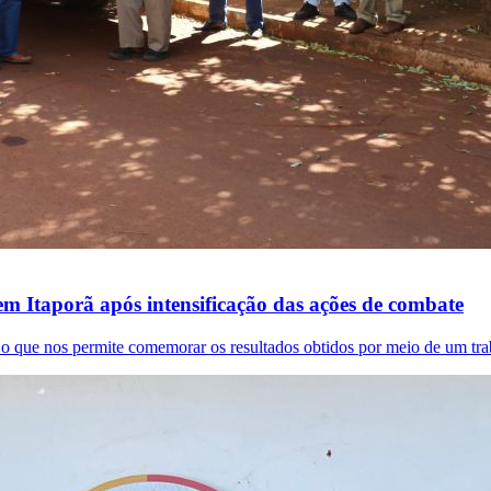
em Itaporã após intensificação das ações de combate
 o que nos permite comemorar os resultados obtidos por meio de um trab