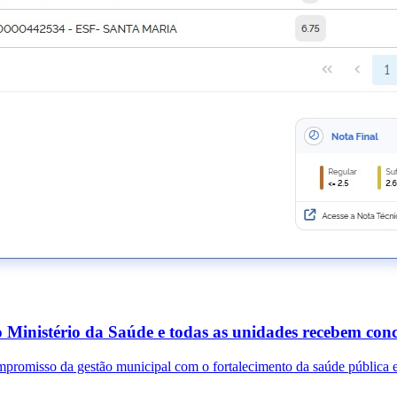
 Ministério da Saúde e todas as unidades recebem con
mpromisso da gestão municipal com o fortalecimento da saúde pública e