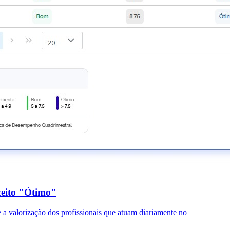
ceito "Ótimo"
 a valorização dos profissionais que atuam diariamente no