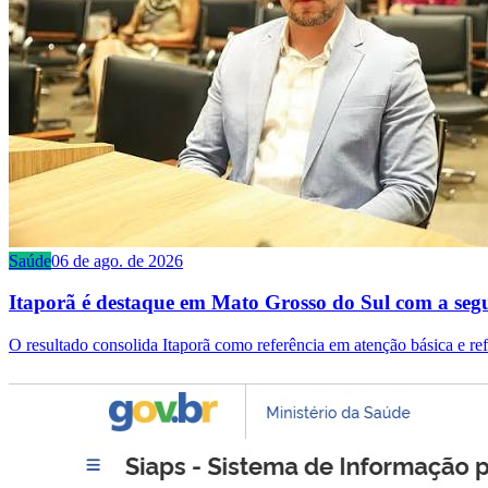
Saúde
06 de ago. de 2026
Itaporã é destaque em Mato Grosso do Sul com a seg
O resultado consolida Itaporã como referência em atenção básica e r