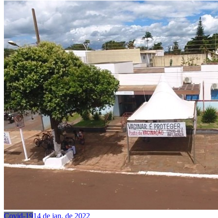
Covid-19
14 de jan. de 2022