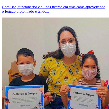
Com isso, funcionários e alunos ficarão em suas casas aproveitando
o feriado prolongado e tendo...