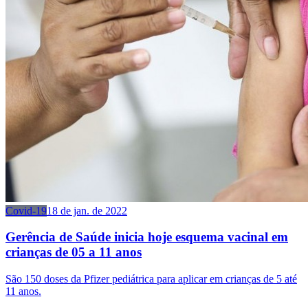
Covid-19
18 de jan. de 2022
Gerência de Saúde inicia hoje esquema vacinal em
crianças de 05 a 11 anos
São 150 doses da Pfizer pediátrica para aplicar em crianças de 5 até
11 anos.