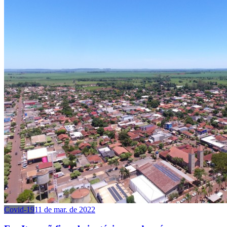
Covid-19
11 de mar. de 2022