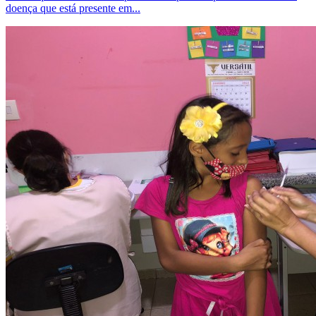
doença que está presente em...