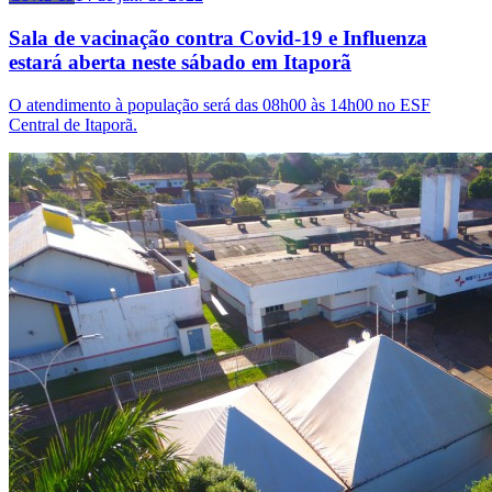
Sala de vacinação contra Covid-19 e Influenza
estará aberta neste sábado em Itaporã
O atendimento à população será das 08h00 às 14h00 no ESF
Central de Itaporã.