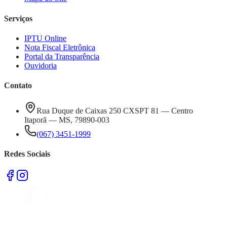
Serviços
IPTU Online
Nota Fiscal Eletrônica
Portal da Transparência
Ouvidoria
Contato
Rua Duque de Caixas 250 CXSPT 81 — Centro
Itaporã — MS, 79890-003
(067) 3451-1999
Redes Sociais