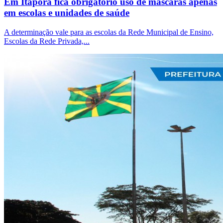
Em Itaporã fica obrigatório uso de máscaras apenas
em escolas e unidades de saúde
A determinação vale para as escolas da Rede Municipal de Ensino,
Escolas da Rede Privada,...