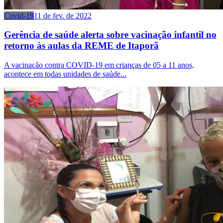
Covid-19
11 de fev. de 2022
Gerência de saúde alerta sobre vacinação infantil no
retorno às aulas da REME de Itaporã
A vacinação contra COVID-19 em crianças de 05 a 11 anos,
acontece em todas unidades de saúde...