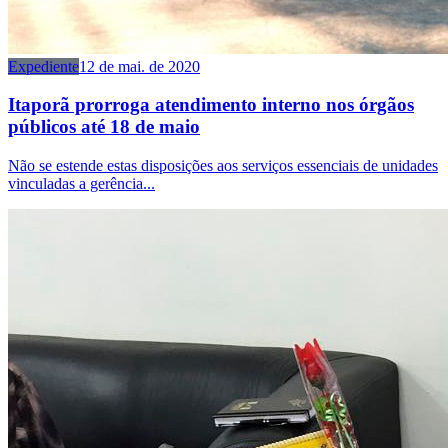
Expediente
12 de mai. de 2020
Itaporã prorroga atendimento interno nos órgãos
públicos até 18 de maio
Não se estende estas disposições aos serviços essenciais de unidades
vinculadas a gerência...