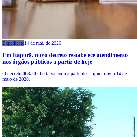
Expediente
14 de mai. de 2020
Em Itaporã, novo decreto restabelece atendimento
nos órgãos públicos a partir de hoje
O decreto 063/2020 está valendo a partir desta quinta-feira 14 de
maio de 2020.