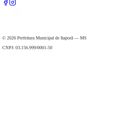
©
2026
Prefeitura Municipal de Itaporã — MS
CNPJ: 03.156.999/0001-50