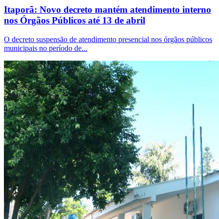
Itaporã: Novo decreto mantém atendimento interno
nos Órgãos Públicos até 13 de abril
O decreto suspensão de atendimento presencial nos órgãos públicos
municipais no período de...