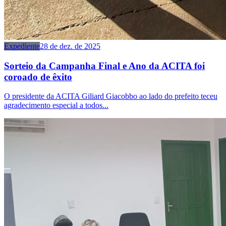
Expediente
28 de dez. de 2025
Sorteio da Campanha Final e Ano da ACITA foi
coroado de êxito
O presidente da ACITA Giliard Giacobbo ao lado do prefeito teceu
agradecimento especial a todos...