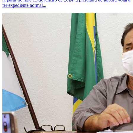
ter expediente normal...