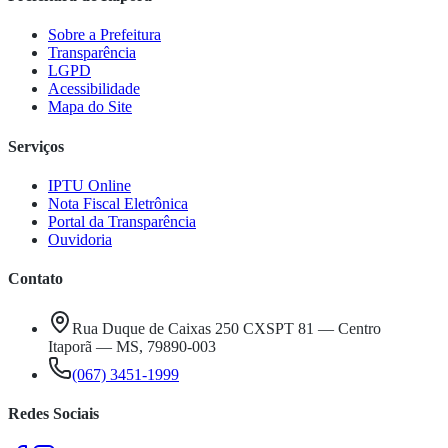
Sobre a Prefeitura
Transparência
LGPD
Acessibilidade
Mapa do Site
Serviços
IPTU Online
Nota Fiscal Eletrônica
Portal da Transparência
Ouvidoria
Contato
Rua Duque de Caixas 250 CXSPT 81 — Centro
Itaporã — MS, 79890-003
(067) 3451-1999
Redes Sociais