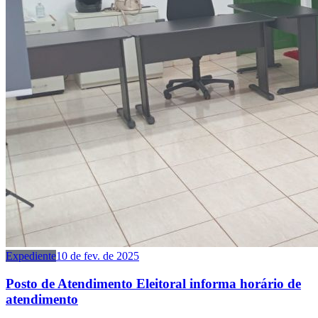
Expediente
10 de fev. de 2025
Posto de Atendimento Eleitoral informa horário de
atendimento