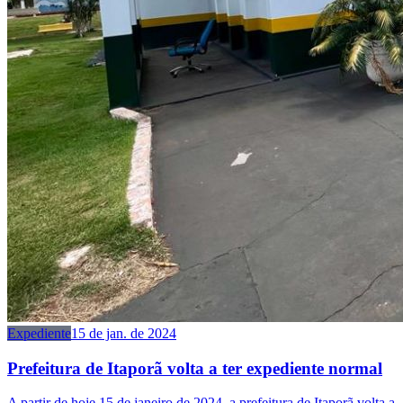
Expediente
15 de jan. de 2024
Prefeitura de Itaporã volta a ter expediente normal
A partir de hoje 15 de janeiro de 2024, a prefeitura de Itaporã volta a