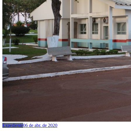
Expediente
06 de abr. de 2020