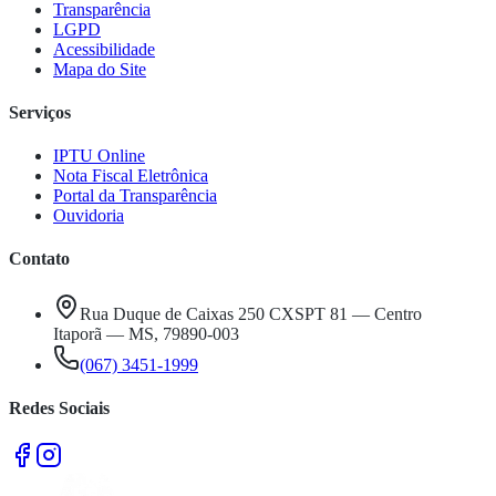
Transparência
LGPD
Acessibilidade
Mapa do Site
Serviços
IPTU Online
Nota Fiscal Eletrônica
Portal da Transparência
Ouvidoria
Contato
Rua Duque de Caixas 250 CXSPT 81 — Centro
Itaporã — MS, 79890-003
(067) 3451-1999
Redes Sociais