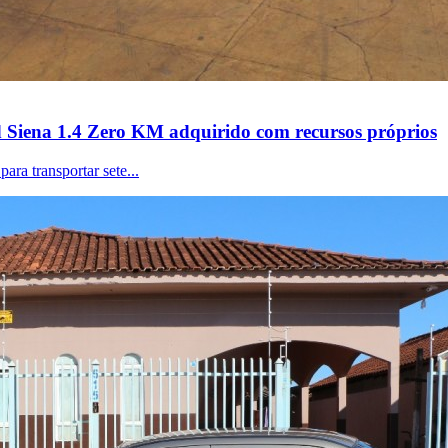
d Siena 1.4 Zero KM adquirido com recursos próprios
ra transportar sete...