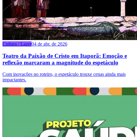
Cultura / Lazer
04 de abr. de 2026
Teatro da Paixão de Cristo em Itaporã: Emoção e
reflexão marcaram a magnitude do espetáculo
Com inovações no roteiro, o espetáculo trouxe cenas ainda mais
impactantes.