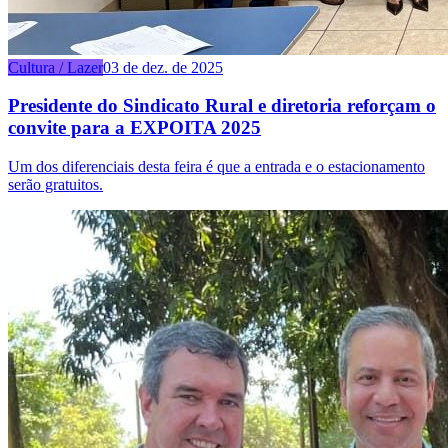
Cultura / Lazer
03 de dez. de 2025
Presidente do Sindicato Rural e diretoria reforçam o
convite para a EXPOITA 2025
Um dos diferenciais desta feira é que a entrada e o estacionamento
serão gratuitos.