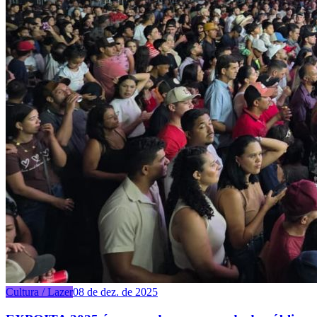
Cultura / Lazer
08 de dez. de 2025