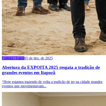
Cultura / Lazer
05 de dez. de 2025
Abertura da EXPOITA 2025 resgata a tradição de
grandes eventos em Itaporã
“Hoje estamos trazendo de volta a tradição de ter na cidade grandes
eventos que movimentavam...