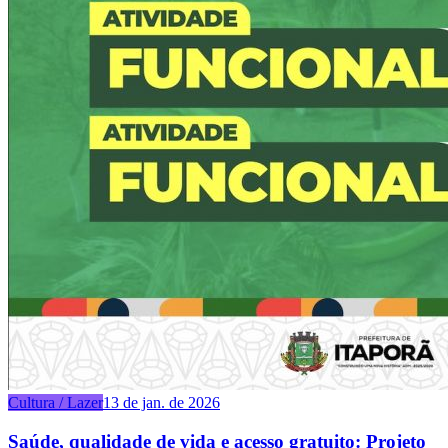
Cultura / Lazer
13 de jan. de 2026
Saúde, qualidade de vida e acesso gratuito: Projeto