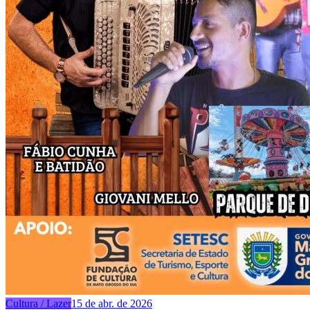
Cultura / Lazer
15 de abr. de 2026