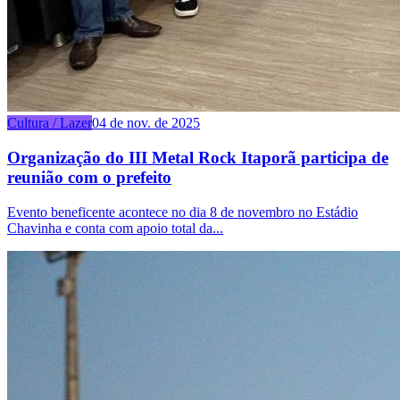
Cultura / Lazer
04 de nov. de 2025
Organização do III Metal Rock Itaporã participa de
reunião com o prefeito
Evento beneficente acontece no dia 8 de novembro no Estádio
Chavinha e conta com apoio total da...