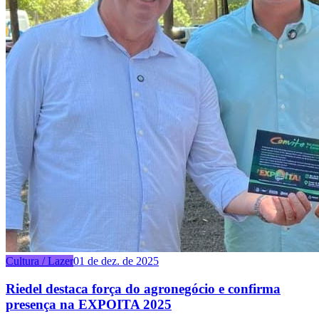
Cultura / Lazer
01 de dez. de 2025
Riedel destaca força do agronegócio e confirma
presença na EXPOITA 2025