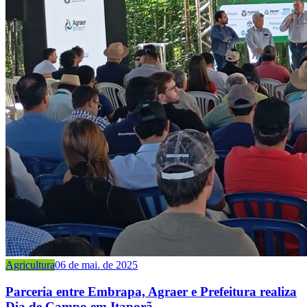
Agricultura
06 de mai. de 2025
Parceria entre Embrapa, Agraer e Prefeitura realiza
Dia de Campo em Itaporã