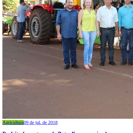
Agricultura
09 de jul. de 2018