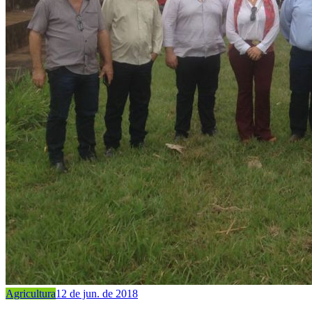
Agricultura
12 de jun. de 2018