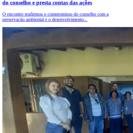
do conselho e presta contas das ações
O encontro reafirmou o compromisso do conselho com a
preservação ambiental e o desenvolvimento...