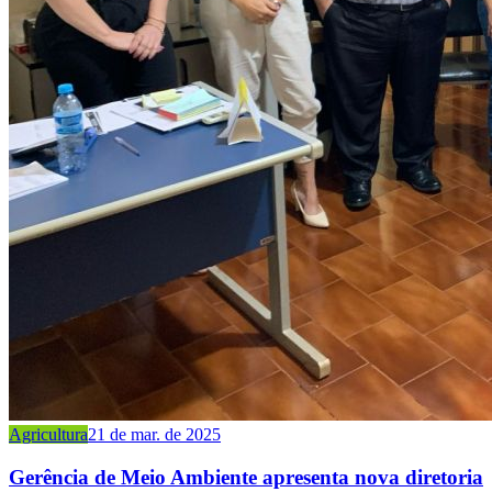
Agricultura
21 de mar. de 2025
Gerência de Meio Ambiente apresenta nova diretoria