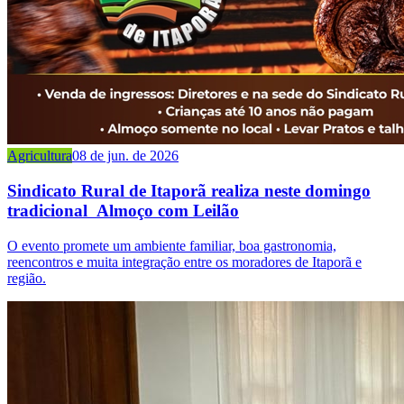
Agricultura
08 de jun. de 2026
Sindicato Rural de Itaporã realiza neste domingo
tradicional Almoço com Leilão
O evento promete um ambiente familiar, boa gastronomia,
reencontros e muita integração entre os moradores de Itaporã e
região.