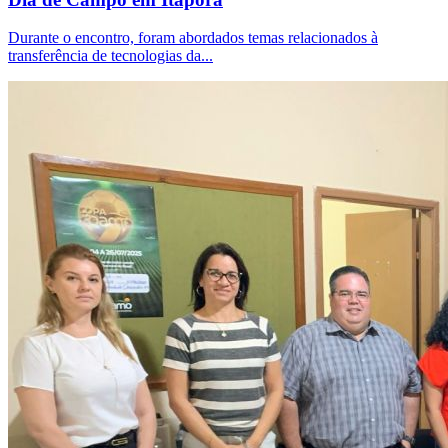
Durante o encontro, foram abordados temas relacionados à
transferência de tecnologias da...