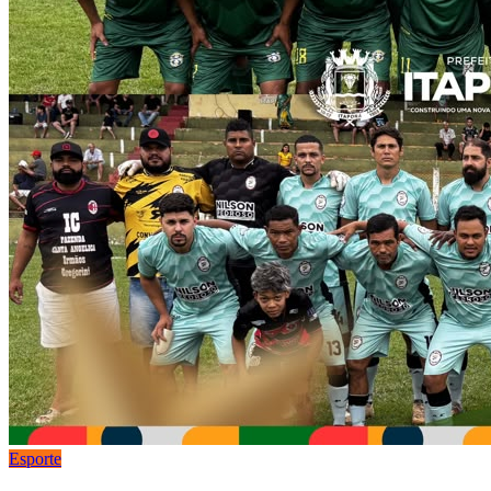
Esporte