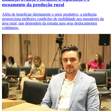
escoamento da produção rural
Além de beneficiar diretamente o setor produtivo, a melhoria
proporciona melhores condições de mobilidade aos moradores da
área rural, que dependem da estrada para seus deslocamentos
cotidianos.