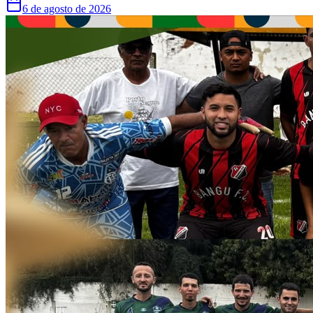
6 de agosto de 2026