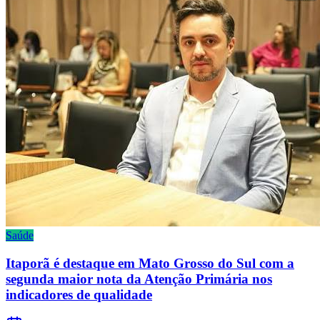
Saúde
Itaporã é destaque em Mato Grosso do Sul com a
segunda maior nota da Atenção Primária nos
indicadores de qualidade