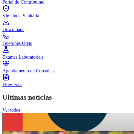
Portal do Contribuinte
Vigilância Sanitária
Downloads
Telefones Úteis
Exames Laboratoriais
Agendamento de Consultas
FlowDocs
Últimas notícias
Ver todas