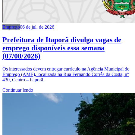
Emprego
06 de jul. de 2026
Prefeitura de Itaporã divulga vagas de
emprego disponíveis essa semana
(07/08/2026)
Os interessados devem entregar currículo na Agência Municipal de
Emprego (AME), localizada na Rua Fernando Corrêa da Costa, nº
430, Centro – Itaporã.
Continuar lendo