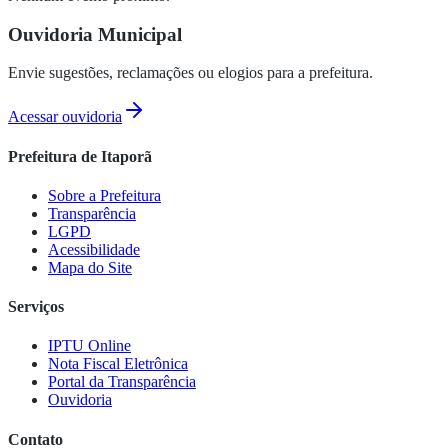
Ouvidoria Municipal
Envie sugestões, reclamações ou elogios para a prefeitura.
Acessar ouvidoria
Prefeitura de Itaporã
Sobre a Prefeitura
Transparência
LGPD
Acessibilidade
Mapa do Site
Serviços
IPTU Online
Nota Fiscal Eletrônica
Portal da Transparência
Ouvidoria
Contato