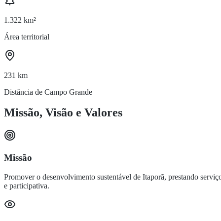
1.322 km²
Área territorial
231 km
Distância de Campo Grande
Missão, Visão e Valores
Missão
Promover o desenvolvimento sustentável de Itaporã, prestando serviço
e participativa.