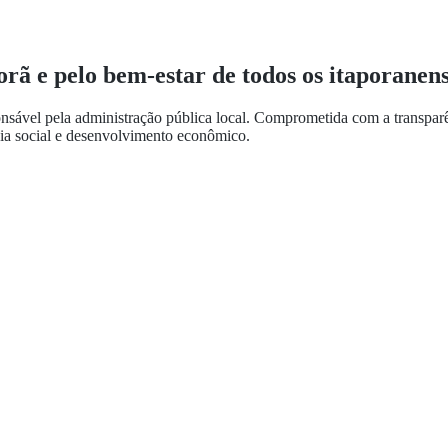
rã e pelo bem-estar de todos os itaporanens
nsável pela administração pública local. Comprometida com a transparênc
ncia social e desenvolvimento econômico.