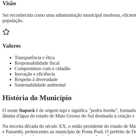
Visão
Ser reconhecida como uma administração municipal moderna, eficiente 
população.
Valores
Transparência e ética
Responsabilidade fiscal
Compromisso com o cidadão
Inovação e eficiência
Respeito à diversidade
Sustentabilidade ambiental
História do Município
O nome
Itaporã
é de origem tupi e significa
"pedra bonita"
, formado
lâmina d'água do estado de Mato Grosso do Sul destinada à criação e
Na terceira década do século XX, o então presidente do estado de Ma
e Panambi, pertencentes ao município de Ponta Porã. O prefeito de D