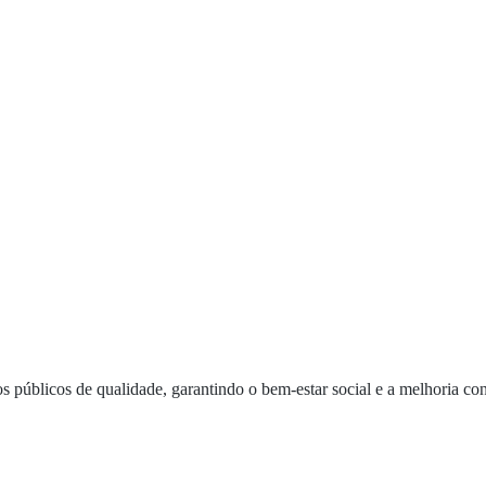
s públicos de qualidade, garantindo o bem-estar social e a melhoria co