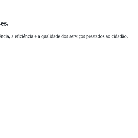
es.
ia, a eficiência e a qualidade dos serviços prestados ao cidadão,