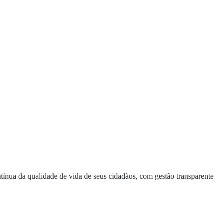
ntínua da qualidade de vida de seus cidadãos, com gestão transparente