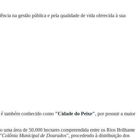
ncia na gestão pública e pela qualidade de vida oferecida à sua
o é também conhecido como
"Cidade do Peixe"
, por possuir a maior
ção uma área de 50.000 hectares compreendida entre os Rios Brilhante
"Colônia Municipal de Dourados"
, procedendo à distribuição dos