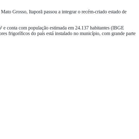
 Mato Grosso, Itaporã passou a integrar o recém-criado estado de
m² e conta com população estimada em 24.137 habitantes (IBGE
es frigoríficos do país está instalado no município, com grande parte