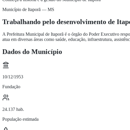
Município de Itaporã — MS
Trabalhando pelo desenvolvimento de Itapo
A Prefeitura Municipal de Itaporã é o órgão do Poder Executivo respo
atua em diversas áreas como saúde, educação, infraestrutura, assistê
Dados do Município
10/12/1953
Fundação
24.137 hab.
População estimada