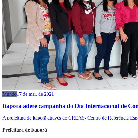
Mundo
17 de mai. de 2021
Itaporã adere campanha do Dia Internacional de Co
A prefeitura de Itaporã através do CREAS- Centro de Referência Espec
Prefeitura de Itaporã