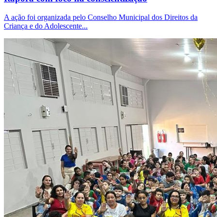
A ação foi organizada pelo Conselho Municipal dos Direitos da
Criança e do Adolescente...