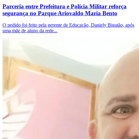
Parceria entre Prefeitura e Polícia Militar reforça
segurança no Parque Ariovaldo Maria Bento
O pedido foi feito pela gerente de Educação, Daniely Bigatão, após
uma mãe de aluno da rede...