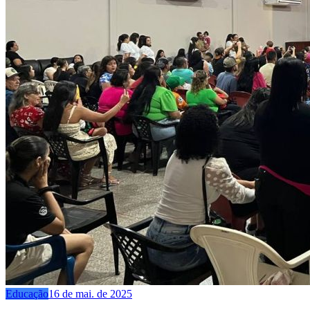
Educação
16 de mai. de 2025