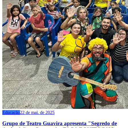
Educação
22 de mai. de 2025
Grupo de Teatro Guavira apresenta "Segredo de