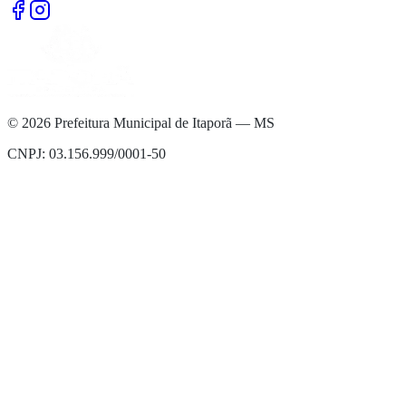
©
2026
Prefeitura Municipal de Itaporã — MS
CNPJ: 03.156.999/0001-50