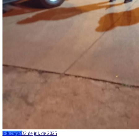
Educação
22 de jul. de 2025