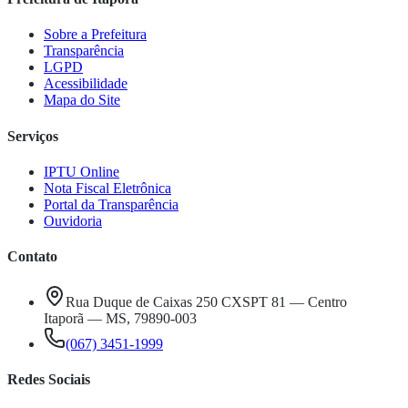
Sobre a Prefeitura
Transparência
LGPD
Acessibilidade
Mapa do Site
Serviços
IPTU Online
Nota Fiscal Eletrônica
Portal da Transparência
Ouvidoria
Contato
Rua Duque de Caixas 250 CXSPT 81 — Centro
Itaporã — MS, 79890-003
(067) 3451-1999
Redes Sociais