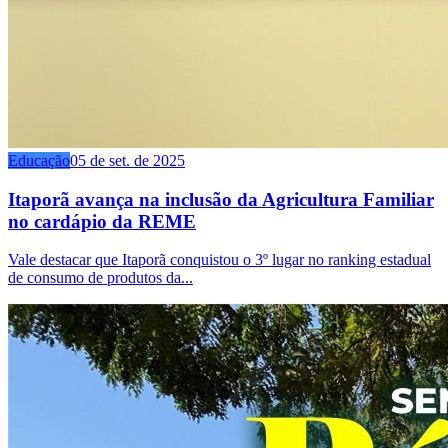
Educação
05 de set. de 2025
Itaporã avança na inclusão da Agricultura Familiar
no cardápio da REME
Vale destacar que Itaporã conquistou o 3º lugar no ranking estadual
de consumo de produtos da...