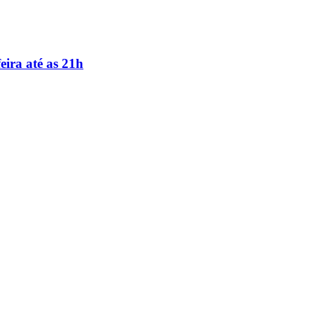
ira até as 21h