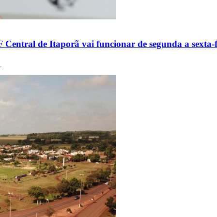
tral de Itaporã vai funcionar de segunda a sexta-fe
.