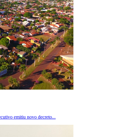
cutivo emitiu novo decreto...