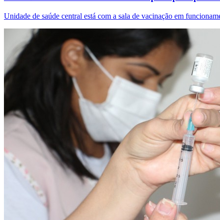
Unidade de saúde central está com a sala de vacinação em funcioname