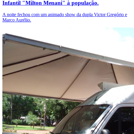
Infantil "Milton Menani" à população.
A noite fechou com um animado show da dupla Victor Gregório e
Marco Aurélio.