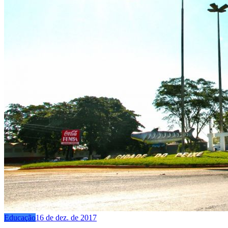
Educação
16 de dez. de 2017