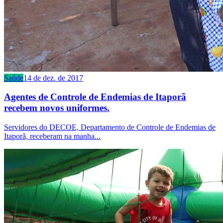
Saúde
14 de dez. de 2017
Agentes de Controle de Endemias de Itaporã
recebem novos uniformes.
Servidores do DECOE, Departamento de Controle de Endemias de
Itaporã, receberam na manha...