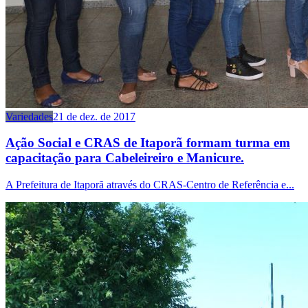
Variedades
21 de dez. de 2017
Ação Social e CRAS de Itaporã formam turma em
capacitação para Cabeleireiro e Manicure.
A Prefeitura de Itaporã através do CRAS-Centro de Referência e...