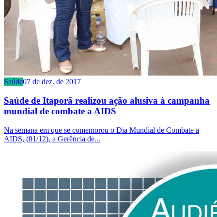
Saúde
07 de dez. de 2017
Saúde de Itaporã realizou ação alusiva à campanha
mundial de combate a AIDS
Na semana em que se comemorou o Dia Mundial de Combate a
AIDS, (01/12), a Gerência de...