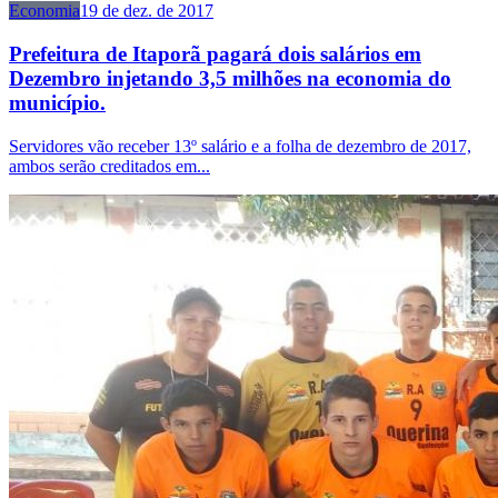
Economia
19 de dez. de 2017
Prefeitura de Itaporã pagará dois salários em
Dezembro injetando 3,5 milhões na economia do
município.
Servidores vão receber 13º salário e a folha de dezembro de 2017,
ambos serão creditados em...