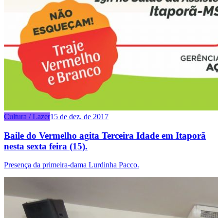
Cultura / Lazer
15 de dez. de 2017
Baile do Vermelho agita Terceira Idade em Itaporã
nesta sexta feira (15).
Presença da primeira-dama Lurdinha Pacco.