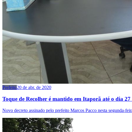
Prefeito
20 de abr. de 2020
Toque de Recolher é mantido em Itaporã até o dia 27 
Novo decreto assinado pelo prefeito Marcos Pacco nesta segunda-feir