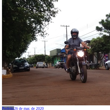
Prefeito
26 de mar. de 2020