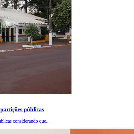
partições públicas
úblicas considerando que...