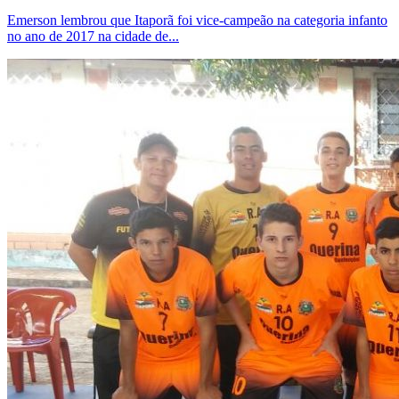
Emerson lembrou que Itaporã foi vice-campeão na categoria infanto
no ano de 2017 na cidade de...