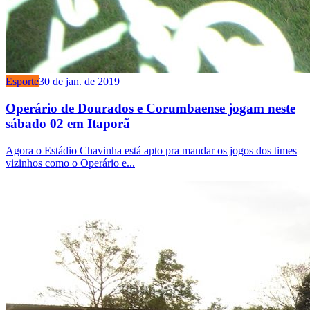
Esporte
30 de jan. de 2019
Operário de Dourados e Corumbaense jogam neste
sábado 02 em Itaporã
Agora o Estádio Chavinha está apto pra mandar os jogos dos times
vizinhos como o Operário e...