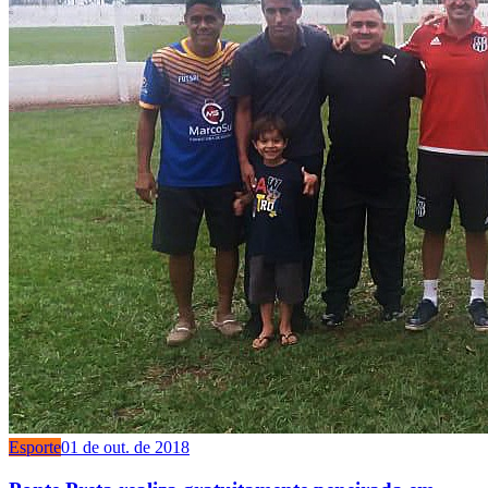
Esporte
01 de out. de 2018