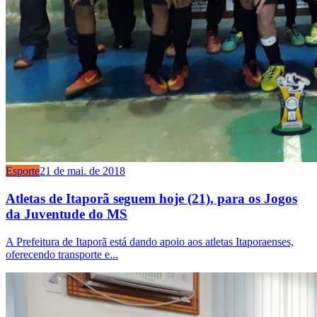
Esporte
21 de mai. de 2018
Atletas de Itaporã seguem hoje (21), para os Jogos
da Juventude do MS
A Prefeitura de Itaporã está dando apoio aos atletas Itaporaenses,
oferecendo transporte e...