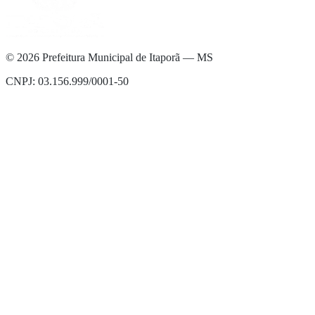
©
2026
Prefeitura Municipal de Itaporã — MS
CNPJ: 03.156.999/0001-50