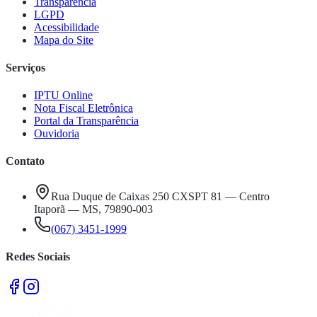
Transparência
LGPD
Acessibilidade
Mapa do Site
Serviços
IPTU Online
Nota Fiscal Eletrônica
Portal da Transparência
Ouvidoria
Contato
Rua Duque de Caixas 250 CXSPT 81 — Centro
Itaporã — MS, 79890-003
(067) 3451-1999
Redes Sociais