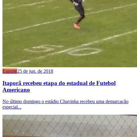
Esporte
25 de jun. de 2018
Itaporã recebeu etapa do estadual de Futebol
Americano
No último domingo o estádio Chavinha recebeu uma demarcação
especial...